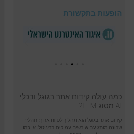
הופעות בתקשורת
כמה עולה קידום אתר בגוגל ובכלי
AI מסוג LLM?
קידום אתר בגוגל הוא תהליך לטווח ארוך; תהליך
שבונה מותג עם שורשים עמוקים בדיגיטל. או כמו