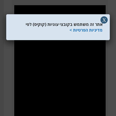
X
אתר זה משתמש בקובצי עוגיות (קוקיס) לפי
מדיניות הפרטיות >