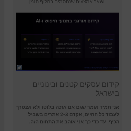
ושאר אמצעים שנחסמים בחלוף הזמן.
קידום עסקים קטנים ובינוניים
בישראל
אני תמיד אומר שגם אם אזכה בלוטו ולא אצטרך
לעבוד כל החיים, אקדם 2-3 אתרים בשביל
הכיף. עד כדי כך אני אוהב את התחום הזה.