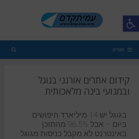
פתח סרגל נגישות
תפריט
קידום אתרים אורגני בגוגל
ובמנועי בינה מלאכותית
בגוגל יש 14 מיליארד חיפושים
ביום – אבל 96.5% מהתוכן
באינטרנט לא מקבל כניסות מגוגל