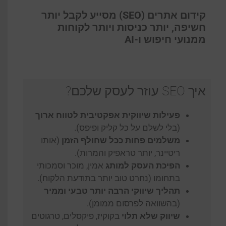
קידום אתרים (SEO) מסייע לקבל יותר
חשיפה, יותר כניסות ויותר לקוחות
ממנועי חיפוש ו-AI
איך SEO עוזר לעסק שלכם?
פעילות שיווקית אפקטיבית לטווח ארוך
(בלי לשלם על כל קליק ופיפס).
משלמים פחות ככל שחולף הזמן
(אותו
ריטיינר, יותר טראפיק והמרות).
הפיכת העסק למותג
אמין, מוכר וסמכותי
בתחומו (נחרט טוב יותר בתודעת הלקוח).
תהליך שיווקי הרבה יותר טבעי וממיר
(בהשוואה לפרסום ממומן).
שיווק שלא תלוי
בקוקיז, פיקסלים, טרגוטים