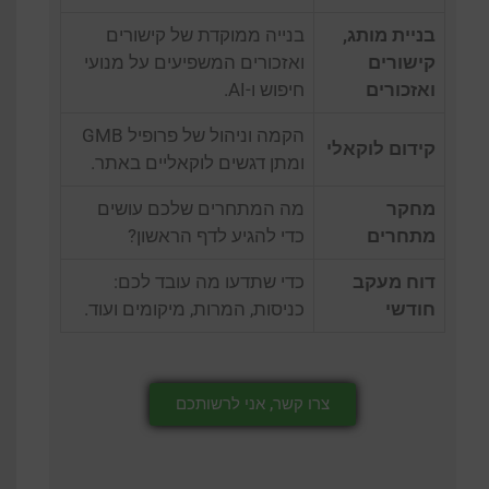
בניית מותג,
בנייה ממוקדת של קישורים
קישורים
ואזכורים המשפיעים על מנועי
ואזכורים
חיפוש ו-AI.
הקמה וניהול של פרופיל GMB
קידום לוקאלי
ומתן דגשים לוקאליים באתר.
מחקר
מה המתחרים שלכם עושים
מתחרים
כדי להגיע לדף הראשון?
דוח מעקב
כדי שתדעו מה עובד לכם:
חודשי
כניסות, המרות, מיקומים ועוד.
צרו קשר, אני לרשותכם