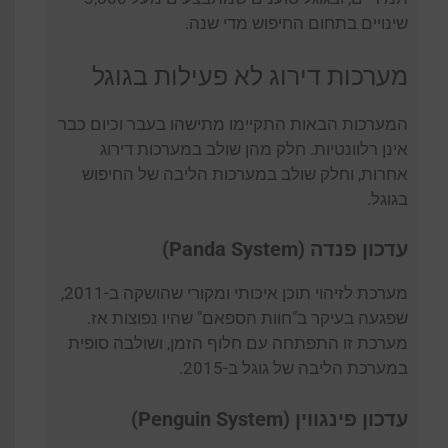
שינויים בתחום החיפוש מדי שנה.
מערכות דירוג לא פעילות בגוגל
המערכות הבאות התקיימו מתישהו בעבר וכיום כבר
אינן רלוונטיות. חלק מהן שולב במערכות דירוג
אחרות, וחלק שולב במערכות הליבה של החיפוש
בגוגל.
עדכון פנדה (Panda System)
מערכת לזיהוי תוכן איכותי ומקורי שהושקה ב-2011,
שפגעה בעיקר ב"חוות הספאם" שהיו נפוצות אז.
מערכת זו התפתחה עם חלוף הזמן, ושולבה סופית
במערכת הליבה של גוגל ב-2015.
עדכון פינגווין (Penguin System)