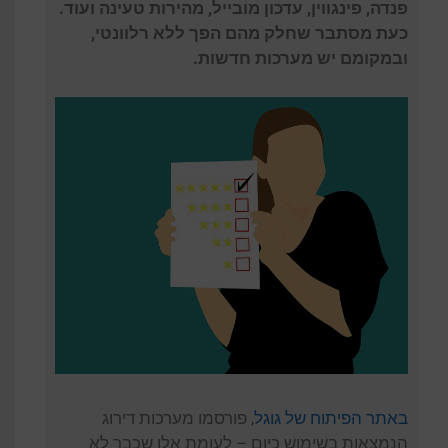
פנדה, פינגווין, עדכון מובייל, מהירות טעינה ועוד.
כעת מסתבר שחלק מהם הפך ללא רלוונטי,
ובמקומם יש מערכות חדשות.
באתר הפיתוח של גוגל
, פורסמו מערכות דירוג
הנמצאות בשימוש כיום – לעומת אלו שכבר לא