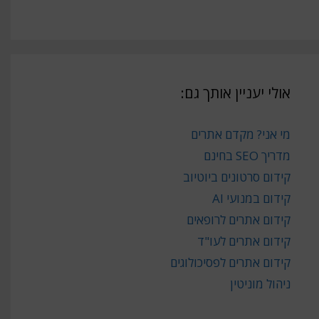
אולי יעניין אותך גם:
מי אני? מקדם אתרים
מדריך SEO בחינם
קידום סרטונים ביוטיוב
קידום במנועי AI
קידום אתרים לרופאים
קידום אתרים לעו"ד
קידום אתרים לפסיכולוגים
ניהול מוניטין