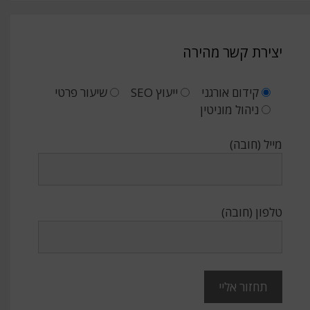
יצירת קשר מהירה
קידום אורגני
ייעוץ SEO
שיעור פרטי
ניהול מוניטין
מייל (חובה)
טלפון (חובה)