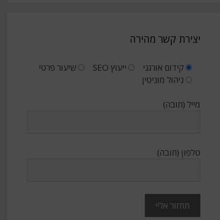
יצירת קשר מהירה
קידום אורגני
ייעוץ SEO
שיעור פרטי
ניהול מוניטין
מייל (חובה)
טלפון (חובה)