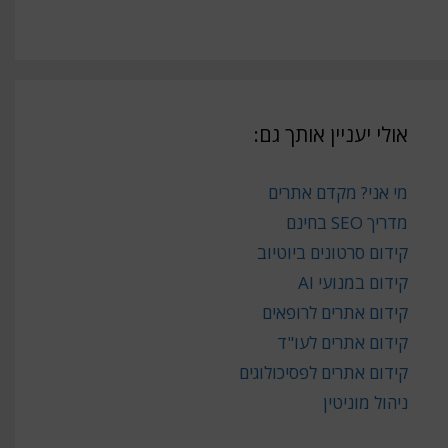
אולי יעניין אותך גם:
מי אני? מקדם אתרים
מדריך SEO בחינם
קידום סרטונים ביוטיוב
קידום במנועי AI
קידום אתרים לרופאים
קידום אתרים לעו"ד
קידום אתרים לפסיכולוגים
ניהול מוניטין