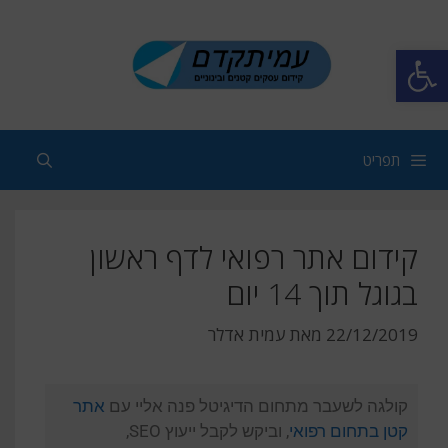
פתח סרגל נגישות
תפריט
קידום אתר רפואי לדף ראשון
בגוגל תוך 14 יום
22/12/2019
מאת
עמית אדלר
קולגה לשעבר מתחום הדיגיטל פנה אליי עם
אתר
קטן בתחום רפואי
, וביקש לקבל ייעוץ SEO,