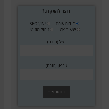
רוצה להתקדם?
קידום אורגני
ייעוץ SEO
שיעור פרטי
ניהול מוניטין
מייל (חובה)
טלפון (חובה)