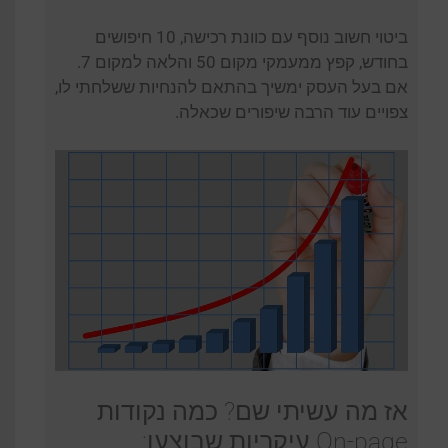
ביטוי חשוב נוסף עם כוונת רכישה, 10 חיפושים
בחודש, קפץ ממעמקי מקום 50 והלאה למקום 7.
אם בעל העסק ימשיך בהתאם להנחיות ששלחתי לו,
צפויים עוד הרבה שיפורים שכאלה.
אז מה עשיתי שם? כמה נקודות
On-page עיקריות שבוצעו: