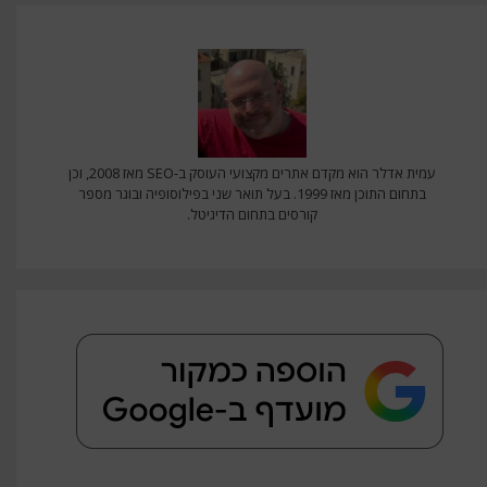
עמית אדלר הוא מקדם אתרים מקצועי העוסק ב-SEO מאז 2008, וכן
בתחום התוכן מאז 1999. בעל תואר שני בפילוסופיה ובוגר מספר
קורסים בתחום הדיגיטל.